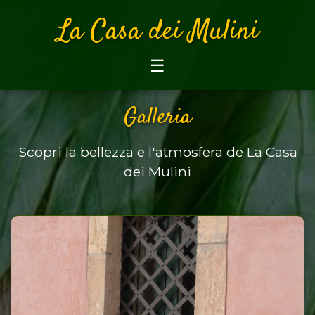
La Casa dei Mulini
☰
Galleria
Scopri la bellezza e l'atmosfera de La Casa
dei Mulini